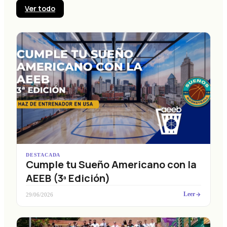
Ver todo
DESTACADA
Cumple tu Sueño Americano con la
AEEB (3ª Edición)
Leer
29/06/2026