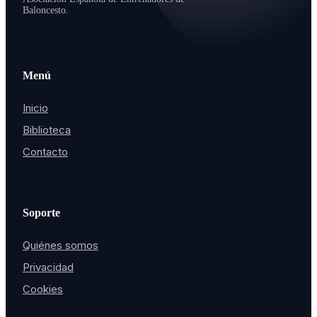
Baloncesto.
Menú
Inicio
Biblioteca
Contacto
Soporte
Quiénes somos
Privacidad
Cookies