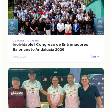
CLINICS / CURSOS
Inolvidable I Congreso de Entrenadores
Baloncesto Andalucía 2026
Leer
09/07/2026
CLINICS / CURSOS