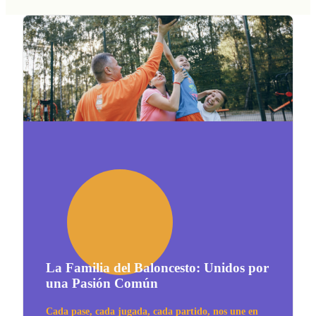
La Familia del Baloncesto: Unidos por
una Pasión Común
Cada pase, cada jugada, cada partido, nos une en