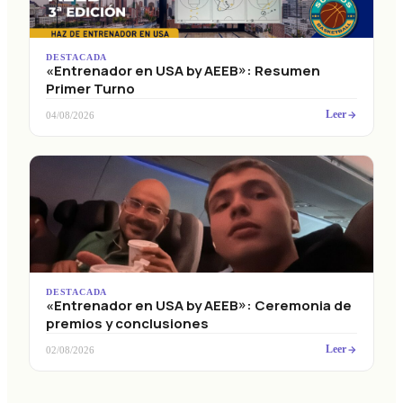
DESTACADA
«Entrenador en USA by AEEB»: Resumen
Primer Turno
Leer
04/08/2026
DESTACADA
«Entrenador en USA by AEEB»: Ceremonia de
premios y conclusiones
Leer
02/08/2026