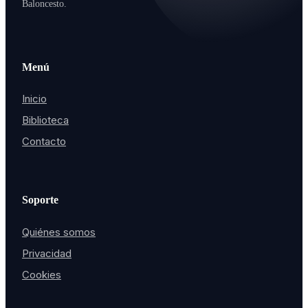
Baloncesto.
Menú
Inicio
Biblioteca
Contacto
Soporte
Quiénes somos
Privacidad
Cookies