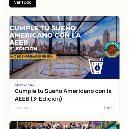
Ver todo
DESTACADA
Cumple tu Sueño Americano con la
AEEB (3ª Edición)
Leer
29/06/2026