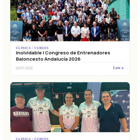
CLINICS / CURSOS
Inolvidable I Congreso de Entrenadores
Baloncesto Andalucía 2026
Leer
09/07/2026
CLINICS / CURSOS