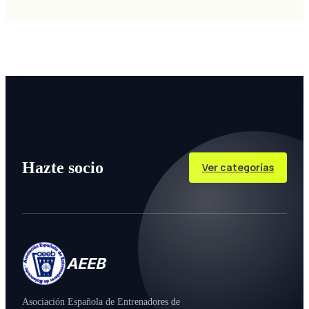
Hazte socio
Ver categorías
AEEB
Asociación Española de Entrenadores de