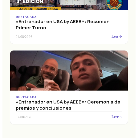
DESTACADA
«Entrenador en USA by AEEB»: Resumen
Primer Turno
Leer
04/08/2026
DESTACADA
«Entrenador en USA by AEEB»: Ceremonia de
premios y conclusiones
Leer
02/08/2026