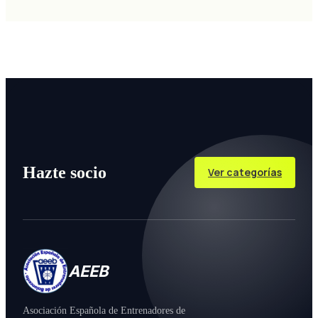
Hazte socio
Ver categorías
AEEB
Asociación Española de Entrenadores de