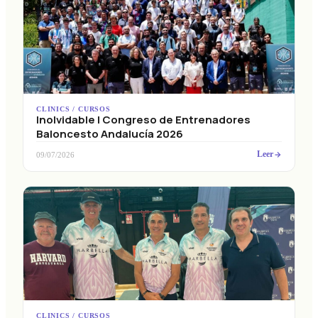
CLINICS / CURSOS
Inolvidable I Congreso de Entrenadores
Baloncesto Andalucía 2026
Leer
09/07/2026
CLINICS / CURSOS