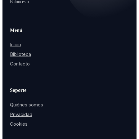
Baloncesto.
Menú
Inicio
Biblioteca
Contacto
Soporte
Quiénes somos
Privacidad
Cookies