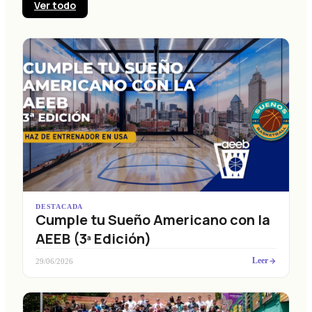
Ver todo
DESTACADA
Cumple tu Sueño Americano con la
AEEB (3ª Edición)
Leer
29/06/2026