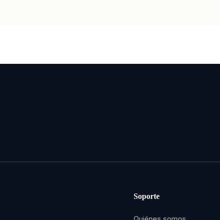
Soporte
Quiénes somos