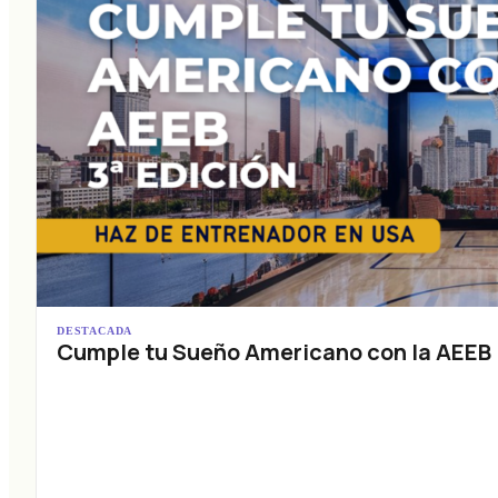
DESTACADA
Cumple tu Sueño Americano con la AEEB (