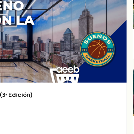
3ª Edición)