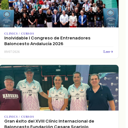
CLINICS / CURSOS
Inolvidable I Congreso de Entrenadores
Baloncesto Andalucía 2026
Leer
09/07/2026
CLINICS / CURSOS
Gran éxito del XVIII Clínic Internacional de
Baloncesto Fundación Cesare Scariolo