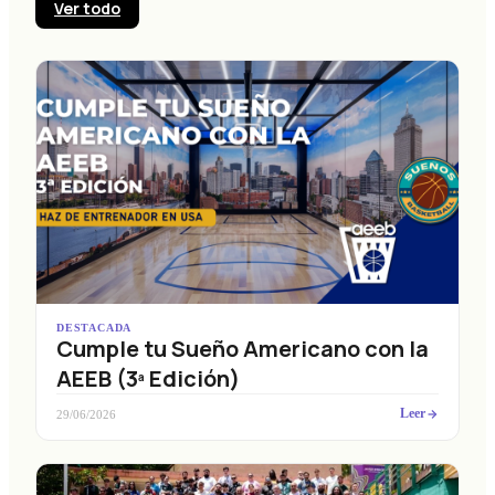
Ver todo
DESTACADA
Cumple tu Sueño Americano con la
AEEB (3ª Edición)
Leer
29/06/2026