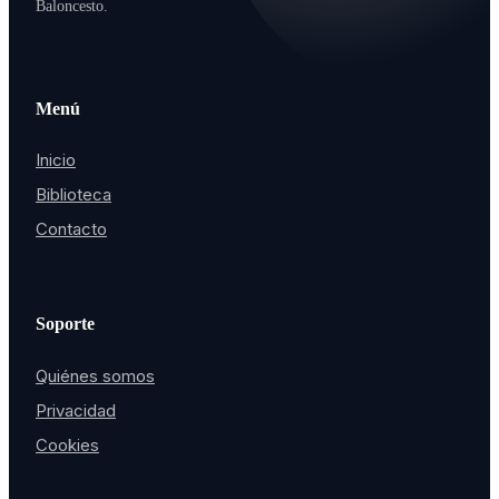
Baloncesto.
Menú
Inicio
Biblioteca
Contacto
Soporte
Quiénes somos
Privacidad
Cookies