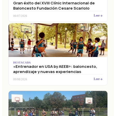
Gran éxito del XVIII Clínic Internacional de
Baloncesto Fundación Cesare Scariolo
Leer
06/07/2026
DESTACADA
«Entrenador en USA by AEEB»: baloncesto,
aprendizaje y nuevas experiencias
Leer
09/08/2026