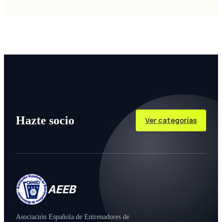
Hazte socio
Ver categorías
AEEB
Asociación Española de Entrenadores de