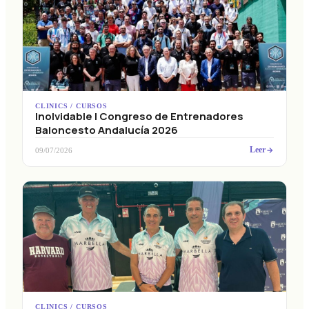
CLINICS / CURSOS
Inolvidable I Congreso de Entrenadores
Baloncesto Andalucía 2026
Leer
09/07/2026
CLINICS / CURSOS