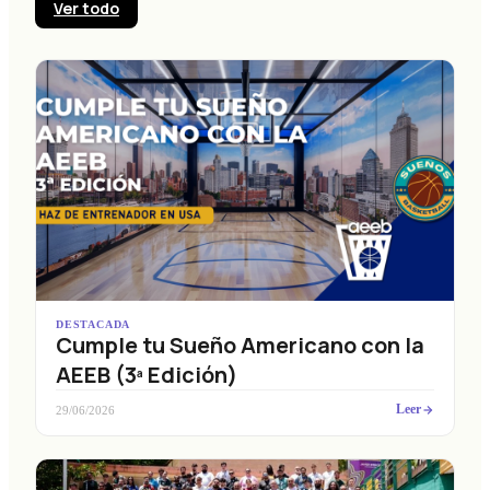
Ver todo
DESTACADA
Cumple tu Sueño Americano con la
AEEB (3ª Edición)
Leer
29/06/2026