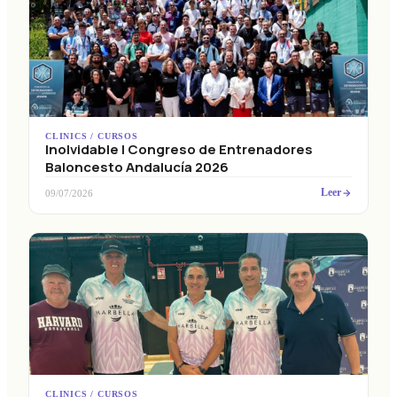
CLINICS / CURSOS
Inolvidable I Congreso de Entrenadores
Baloncesto Andalucía 2026
Leer
09/07/2026
CLINICS / CURSOS