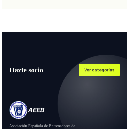
Hazte socio
Ver categorías
AEEB
Asociación Española de Entrenadores de