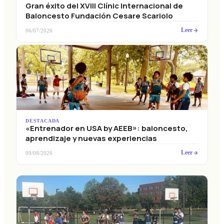
Gran éxito del XVIII Clínic Internacional de
Baloncesto Fundación Cesare Scariolo
Leer
06/07/2026
DESTACADA
«Entrenador en USA by AEEB»: baloncesto,
aprendizaje y nuevas experiencias
Leer
09/08/2026