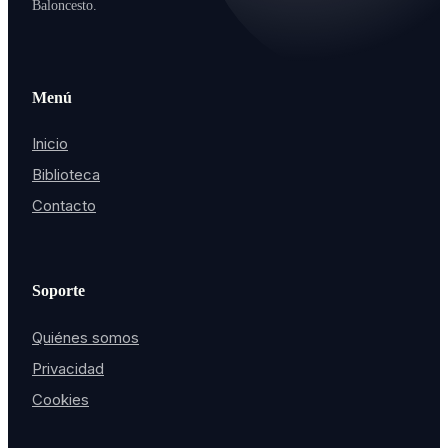
Baloncesto.
Menú
Inicio
Biblioteca
Contacto
Soporte
Quiénes somos
Privacidad
Cookies