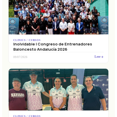
CLINICS / CURSOS
Inolvidable I Congreso de Entrenadores
Baloncesto Andalucía 2026
Leer
09/07/2026
CLINICS / CURSOS