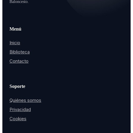
Baloncesto.
Menú
Inicio
Biblioteca
Contacto
Soporte
Quiénes somos
Privacidad
Cookies