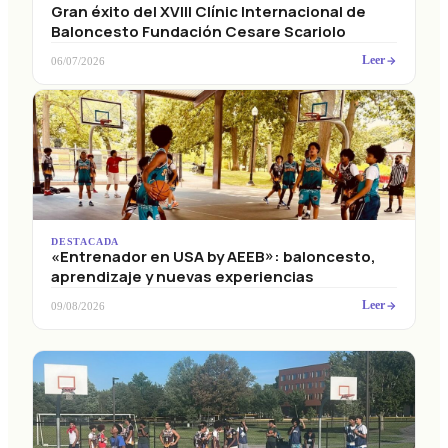
Gran éxito del XVIII Clínic Internacional de
Baloncesto Fundación Cesare Scariolo
Leer
06/07/2026
DESTACADA
«Entrenador en USA by AEEB»: baloncesto,
aprendizaje y nuevas experiencias
Leer
09/08/2026