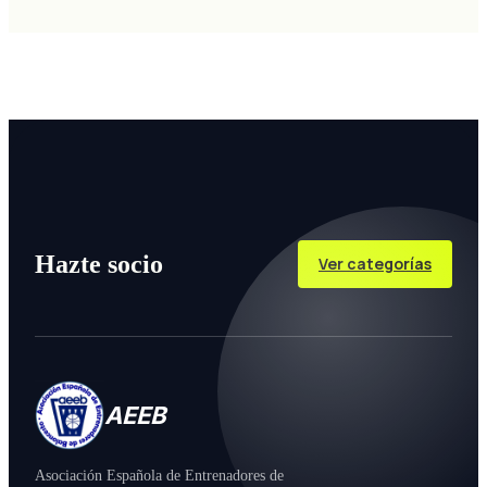
Hazte socio
Ver categorías
AEEB
Asociación Española de Entrenadores de