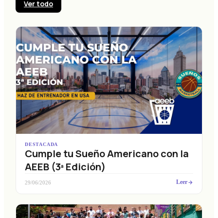
Ver todo
DESTACADA
Cumple tu Sueño Americano con la
AEEB (3ª Edición)
Leer
29/06/2026