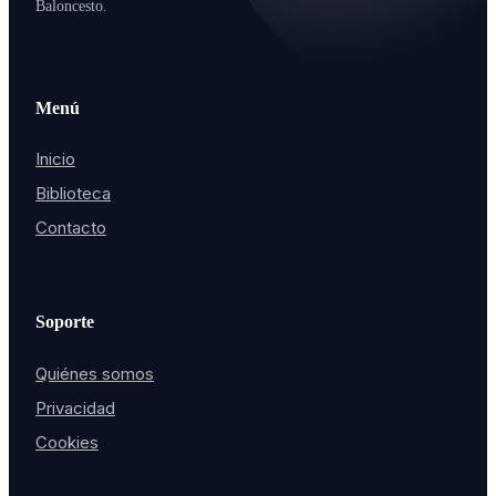
Baloncesto.
Menú
Inicio
Biblioteca
Contacto
Soporte
Quiénes somos
Privacidad
Cookies