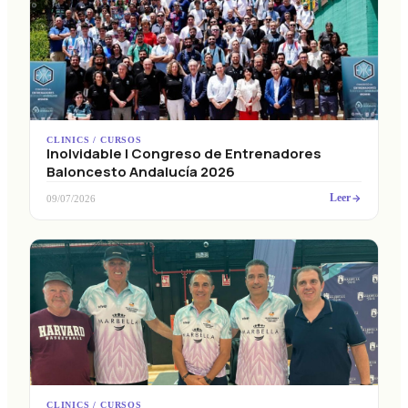
CLINICS / CURSOS
Inolvidable I Congreso de Entrenadores
Baloncesto Andalucía 2026
Leer
09/07/2026
CLINICS / CURSOS