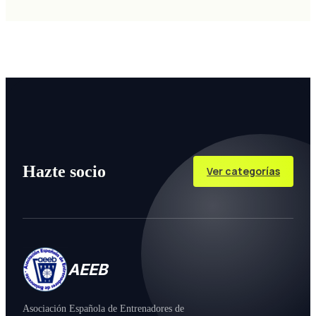
Hazte socio
Ver categorías
AEEB
Asociación Española de Entrenadores de