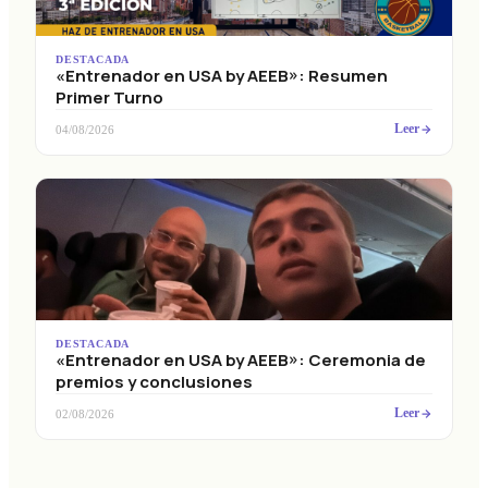
DESTACADA
«Entrenador en USA by AEEB»: Resumen
Primer Turno
Leer
04/08/2026
DESTACADA
«Entrenador en USA by AEEB»: Ceremonia de
premios y conclusiones
Leer
02/08/2026