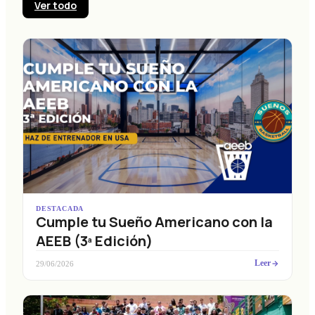
Ver todo
DESTACADA
Cumple tu Sueño Americano con la
AEEB (3ª Edición)
Leer
29/06/2026