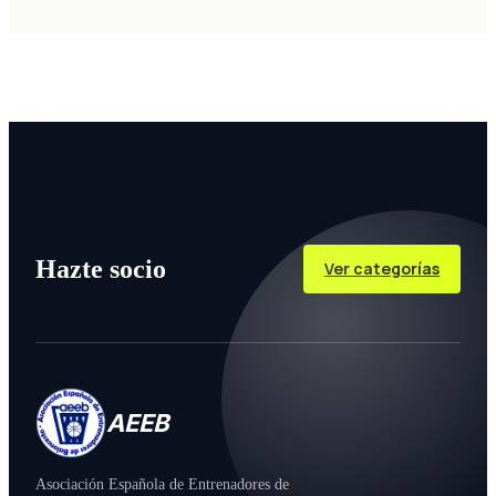
Hazte socio
Ver categorías
AEEB
Asociación Española de Entrenadores de