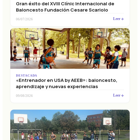
Gran éxito del XVIII Clínic Internacional de
Baloncesto Fundación Cesare Scariolo
Leer
06/07/2026
DESTACADA
«Entrenador en USA by AEEB»: baloncesto,
aprendizaje y nuevas experiencias
Leer
09/08/2026