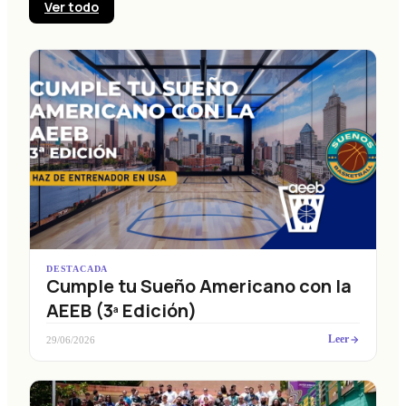
Ver todo
DESTACADA
Cumple tu Sueño Americano con la
AEEB (3ª Edición)
Leer
29/06/2026