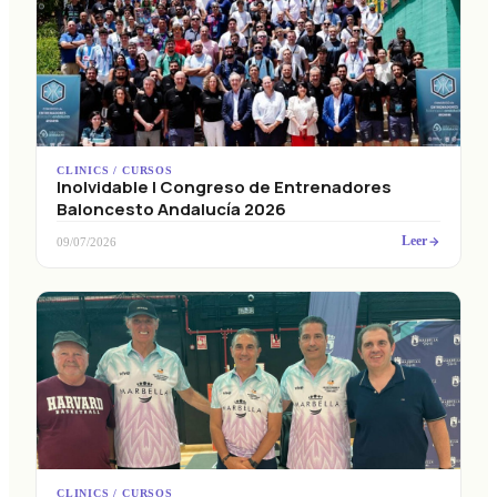
CLINICS / CURSOS
Inolvidable I Congreso de Entrenadores
Baloncesto Andalucía 2026
Leer
09/07/2026
CLINICS / CURSOS