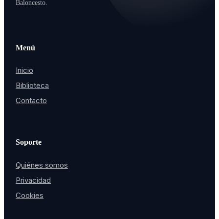
Baloncesto.
Menú
Inicio
Biblioteca
Contacto
Soporte
Quiénes somos
Privacidad
Cookies