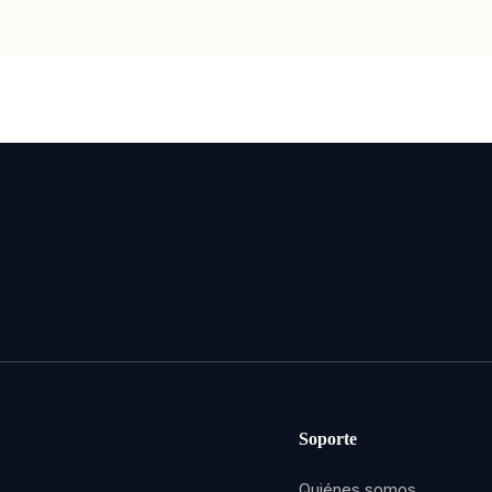
Soporte
Quiénes somos