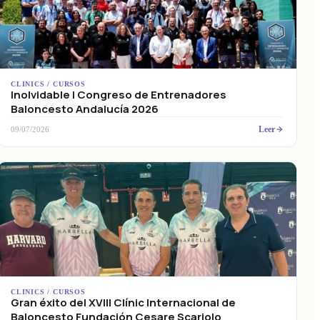
CLINICS / CURSOS
Inolvidable I Congreso de Entrenadores
Baloncesto Andalucía 2026
Leer
09/07/2026
CLINICS / CURSOS
Gran éxito del XVIII Clínic Internacional de
Baloncesto Fundación Cesare Scariolo