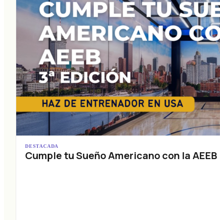
DESTACADA
Cumple tu Sueño Americano con la AEEB (