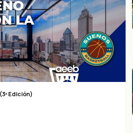
3ª Edición)