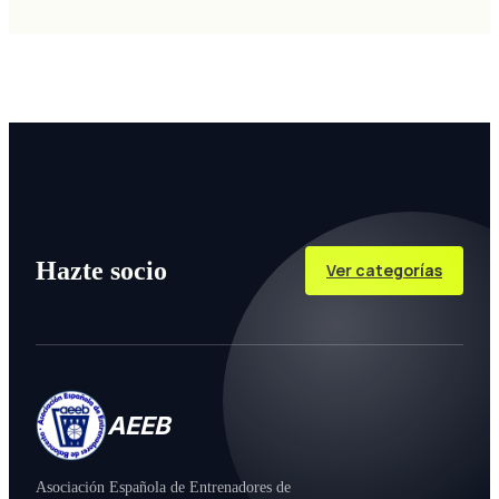
Hazte socio
Ver categorías
AEEB
Asociación Española de Entrenadores de