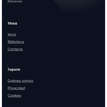
Baloncesto.
Menú
Inicio
Biblioteca
Contacto
Soporte
Quiénes somos
Privacidad
Cookies