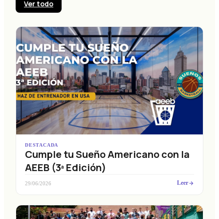
Ver todo
DESTACADA
Cumple tu Sueño Americano con la
AEEB (3ª Edición)
Leer
29/06/2026