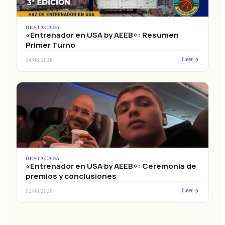
DESTACADA
«Entrenador en USA by AEEB»: Resumen
Primer Turno
Leer
04/08/2026
DESTACADA
«Entrenador en USA by AEEB»: Ceremonia de
premios y conclusiones
Leer
02/08/2026