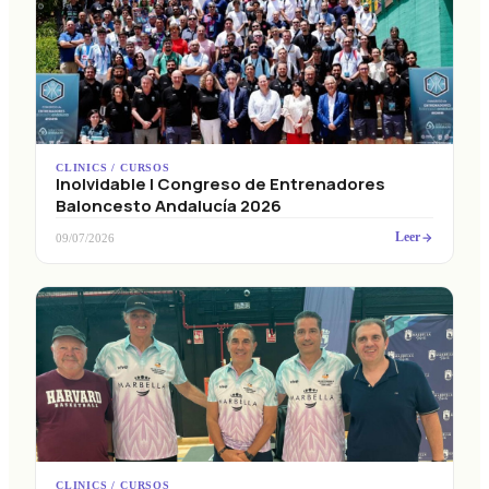
CLINICS / CURSOS
Inolvidable I Congreso de Entrenadores
Baloncesto Andalucía 2026
Leer
09/07/2026
CLINICS / CURSOS