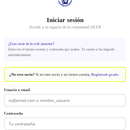
Iniciar sesión
Accede a tu espacio de la comunidad AEEB
¿Eras socio de la web anterior?
Entra con el mismo usuario y contraseña que usabas. Tu cuenta se ha migrado
automáticamente.
¿No eres socio?
Si no eres socio y no tienes cuenta,
Regístrate gratis
.
Usuario o email
Contraseña