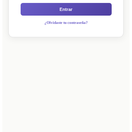
Entrar
¿Olvidaste tu contraseña?