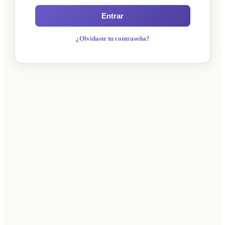
Entrar
¿Olvidaste tu contraseña?