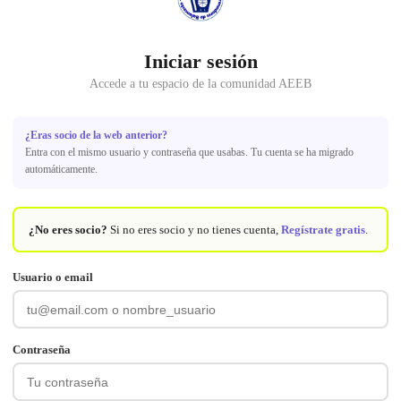
Iniciar sesión
Accede a tu espacio de la comunidad AEEB
¿Eras socio de la web anterior?
Entra con el mismo usuario y contraseña que usabas. Tu cuenta se ha migrado
automáticamente.
¿No eres socio?
Si no eres socio y no tienes cuenta,
Regístrate gratis
.
Usuario o email
Contraseña