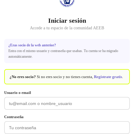
Iniciar sesión
Accede a tu espacio de la comunidad AEEB
¿Eras socio de la web anterior?
Entra con el mismo usuario y contraseña que usabas. Tu cuenta se ha migrado
automáticamente.
¿No eres socio?
Si no eres socio y no tienes cuenta,
Regístrate gratis
.
Usuario o email
Contraseña