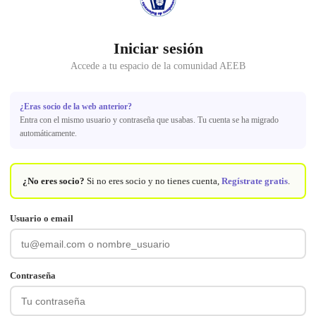
Iniciar sesión
Accede a tu espacio de la comunidad AEEB
¿Eras socio de la web anterior?
Entra con el mismo usuario y contraseña que usabas. Tu cuenta se ha migrado
automáticamente.
¿No eres socio?
Si no eres socio y no tienes cuenta,
Regístrate gratis
.
Usuario o email
Contraseña