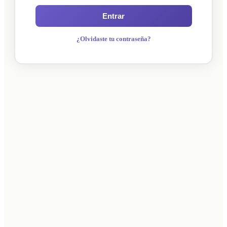
Entrar
¿Olvidaste tu contraseña?