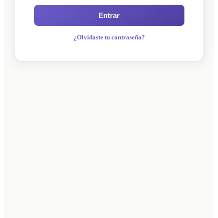
Entrar
¿Olvidaste tu contraseña?