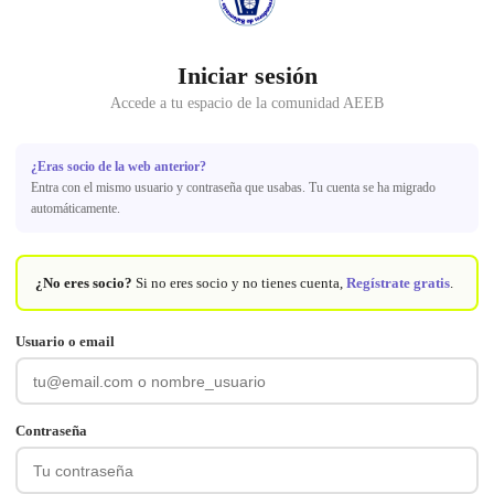
Iniciar sesión
Accede a tu espacio de la comunidad AEEB
¿Eras socio de la web anterior?
Entra con el mismo usuario y contraseña que usabas. Tu cuenta se ha migrado
automáticamente.
¿No eres socio?
Si no eres socio y no tienes cuenta,
Regístrate gratis
.
Usuario o email
Contraseña