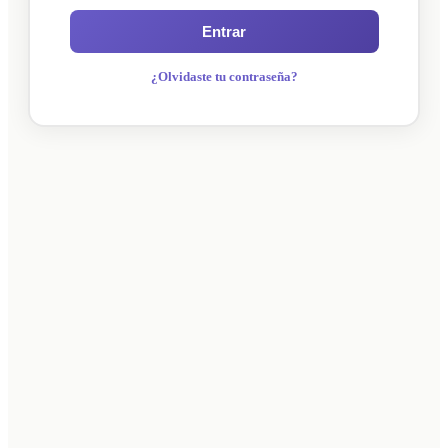
Entrar
¿Olvidaste tu contraseña?