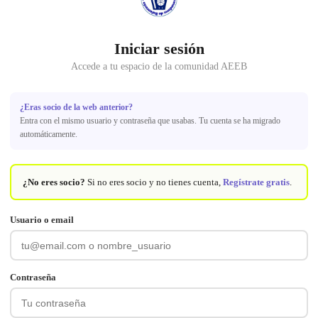
Iniciar sesión
Accede a tu espacio de la comunidad AEEB
¿Eras socio de la web anterior?
Entra con el mismo usuario y contraseña que usabas. Tu cuenta se ha migrado
automáticamente.
¿No eres socio?
Si no eres socio y no tienes cuenta,
Regístrate gratis
.
Usuario o email
Contraseña