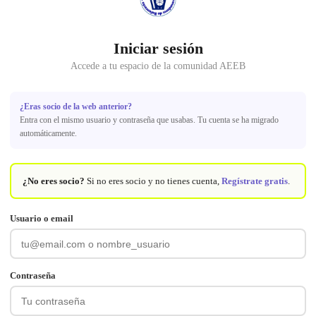
Iniciar sesión
Accede a tu espacio de la comunidad AEEB
¿Eras socio de la web anterior?
Entra con el mismo usuario y contraseña que usabas. Tu cuenta se ha migrado
automáticamente.
¿No eres socio?
Si no eres socio y no tienes cuenta,
Regístrate gratis
.
Usuario o email
Contraseña