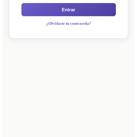
Entrar
¿Olvidaste tu contraseña?