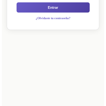
Entrar
¿Olvidaste tu contraseña?