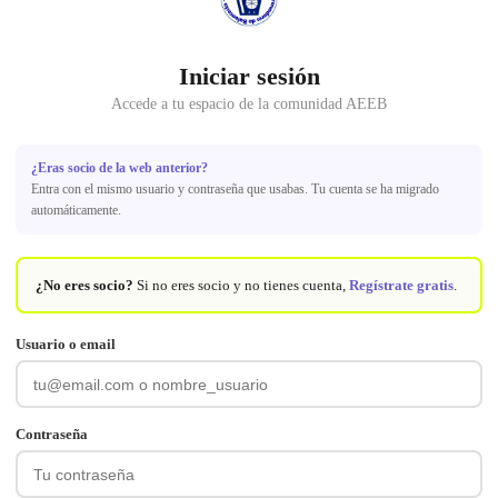
Iniciar sesión
Accede a tu espacio de la comunidad AEEB
¿Eras socio de la web anterior?
Entra con el mismo usuario y contraseña que usabas. Tu cuenta se ha migrado
automáticamente.
¿No eres socio?
Si no eres socio y no tienes cuenta,
Regístrate gratis
.
Usuario o email
Contraseña