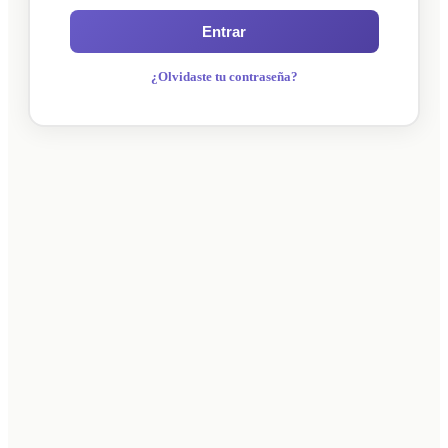
Entrar
¿Olvidaste tu contraseña?