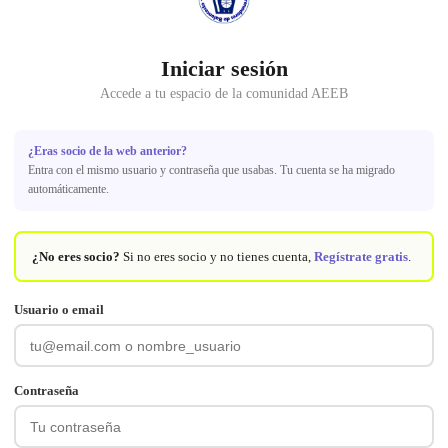
Iniciar sesión
Accede a tu espacio de la comunidad AEEB
¿Eras socio de la web anterior?
Entra con el mismo usuario y contraseña que usabas. Tu cuenta se ha migrado
automáticamente.
¿No eres socio?
Si no eres socio y no tienes cuenta,
Regístrate gratis
.
Usuario o email
Contraseña