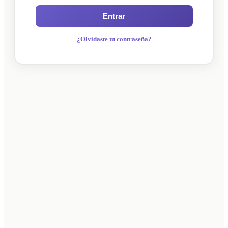
Entrar
¿Olvidaste tu contraseña?