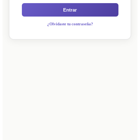
Entrar
¿Olvidaste tu contraseña?