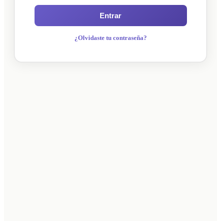
Entrar
¿Olvidaste tu contraseña?