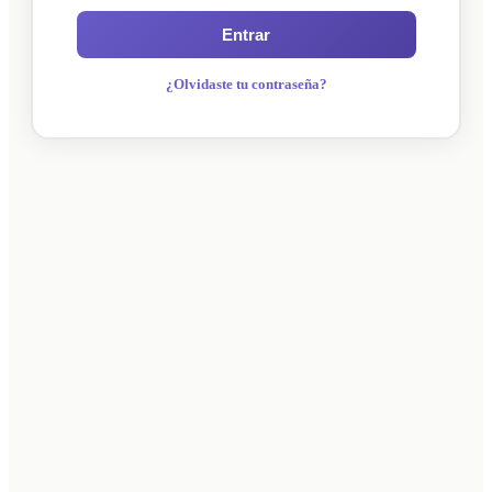
Entrar
¿Olvidaste tu contraseña?