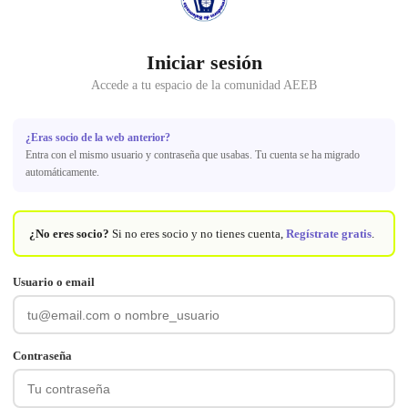
Iniciar sesión
Accede a tu espacio de la comunidad AEEB
¿Eras socio de la web anterior?
Entra con el mismo usuario y contraseña que usabas. Tu cuenta se ha migrado
automáticamente.
¿No eres socio?
Si no eres socio y no tienes cuenta,
Regístrate gratis
.
Usuario o email
Contraseña