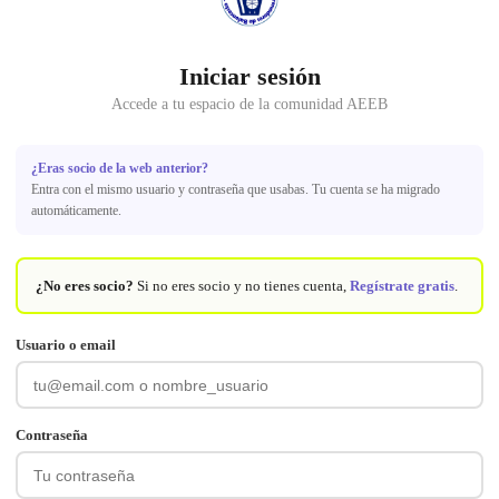
Iniciar sesión
Accede a tu espacio de la comunidad AEEB
¿Eras socio de la web anterior?
Entra con el mismo usuario y contraseña que usabas. Tu cuenta se ha migrado
automáticamente.
¿No eres socio?
Si no eres socio y no tienes cuenta,
Regístrate gratis
.
Usuario o email
Contraseña