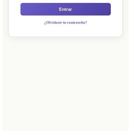
Entrar
¿Olvidaste tu contraseña?