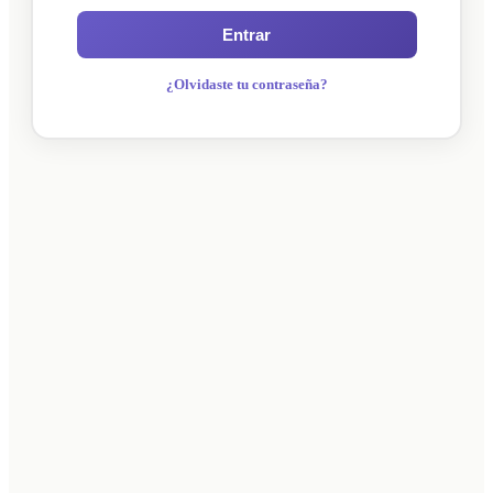
Entrar
¿Olvidaste tu contraseña?