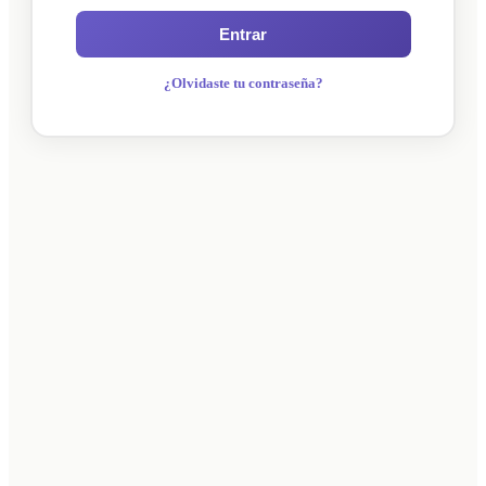
Entrar
¿Olvidaste tu contraseña?