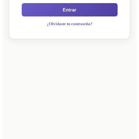
Entrar
¿Olvidaste tu contraseña?