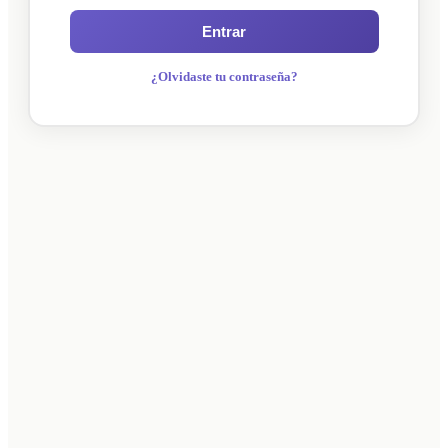
Entrar
¿Olvidaste tu contraseña?