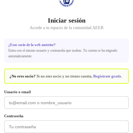
Iniciar sesión
Accede a tu espacio de la comunidad AEEB
¿Eras socio de la web anterior?
Entra con el mismo usuario y contraseña que usabas. Tu cuenta se ha migrado
automáticamente.
¿No eres socio?
Si no eres socio y no tienes cuenta,
Regístrate gratis
.
Usuario o email
Contraseña