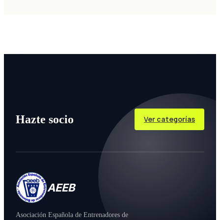
Hazte socio
Ver categorías
AEEB
Asociación Española de Entrenadores de