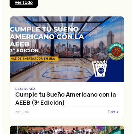
Ver todo
DESTACADA
Cumple tu Sueño Americano con la
AEEB (3ª Edición)
Leer
29/06/2026