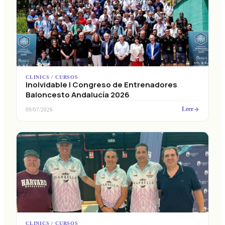
CLINICS / CURSOS
Inolvidable I Congreso de Entrenadores
Baloncesto Andalucía 2026
Leer
09/07/2026
CLINICS / CURSOS