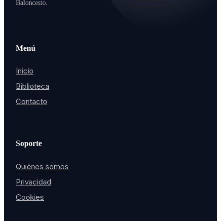
Baloncesto.
Menú
Inicio
Biblioteca
Contacto
Soporte
Quiénes somos
Privacidad
Cookies