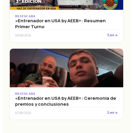
DESTACADA
«Entrenador en USA by AEEB»: Resumen
Primer Turno
Leer
04/08/2026
DESTACADA
«Entrenador en USA by AEEB»: Ceremonia de
premios y conclusiones
Leer
02/08/2026