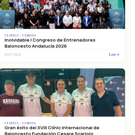
CLINICS / CURSOS
Inolvidable I Congreso de Entrenadores
Baloncesto Andalucía 2026
Leer
09/07/2026
CLINICS / CURSOS
Gran éxito del XVIII Clínic Internacional de
Baloncesto Fundación Cesare Scariolo