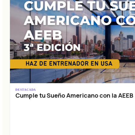
DESTACADA
Cumple tu Sueño Americano con la AEEB (