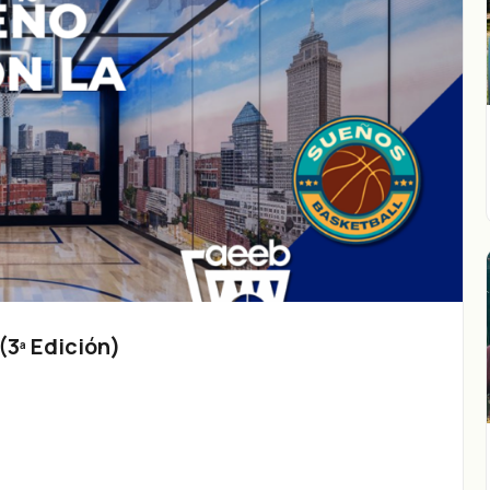
3ª Edición)