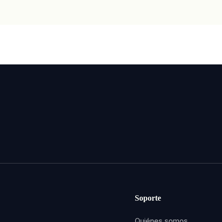
Soporte
Quiénes somos