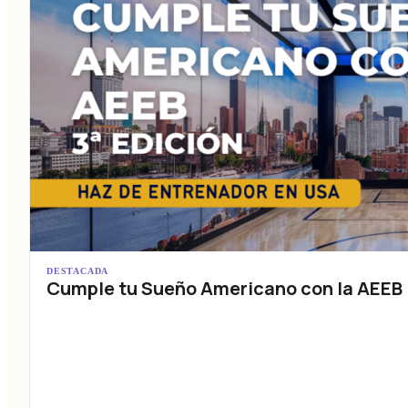
DESTACADA
Cumple tu Sueño Americano con la AEEB (