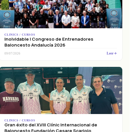
CLINICS / CURSOS
Inolvidable I Congreso de Entrenadores
Baloncesto Andalucía 2026
Leer
09/07/2026
CLINICS / CURSOS
Gran éxito del XVIII Clínic Internacional de
Baloncesto Fundación Cesare Scariolo