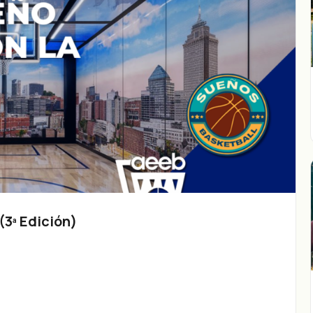
3ª Edición)