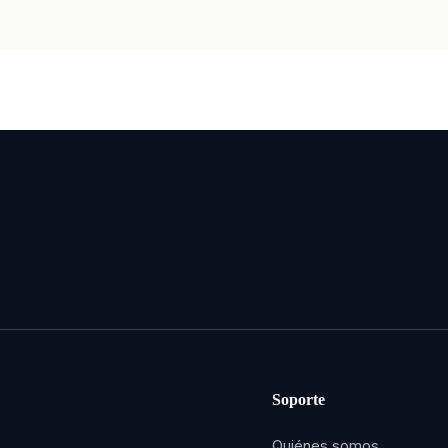
Soporte
Quiénes somos